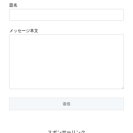
題名
メッセージ本文
スポンサーリンク