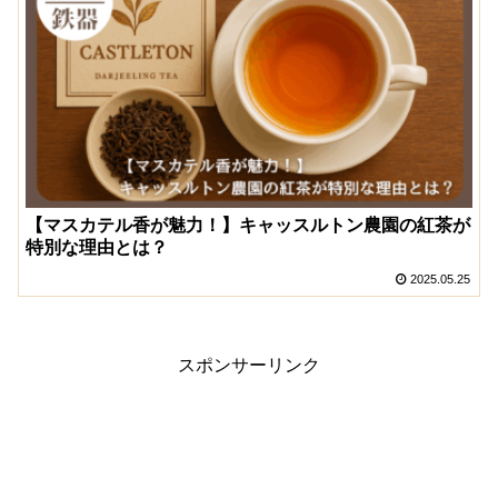
【マスカテル香が魅力！】キャッスルトン農園の紅茶が
特別な理由とは？
2025.05.25
スポンサーリンク