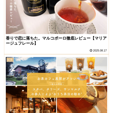
香りで恋に落ちた。マルコポーロ徹底レビュー【マリア
ージュフレール】
2025.08.17
紅茶