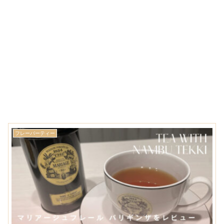
フレーバーティー