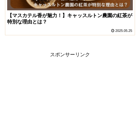
【マスカテル香が魅力！】キャッスルトン農園の紅茶が
特別な理由とは？
2025.05.25
スポンサーリンク