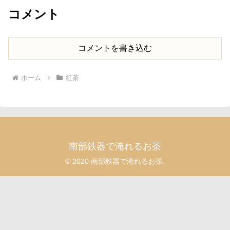
コメント
コメントを書き込む
ホーム
紅茶
南部鉄器で淹れるお茶
© 2020 南部鉄器で淹れるお茶.