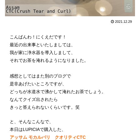
2021.12.29
こんばんわ！にくえだです！
最近の出来事といたしましては、
我が家に浄水器を導入しまして、
それでお茶を淹れるようになりました。
感想としてはまた別のブログで
是非あげたいところですが、
どっちが水道水で沸かして淹れたお茶でしょう。
なんてクイズ出されたら
きっと答えられないくらいです。笑
と、そんなこんなで、
本日はLUPICIAで購入した、
アッサム モカルバリ クオリティCTC