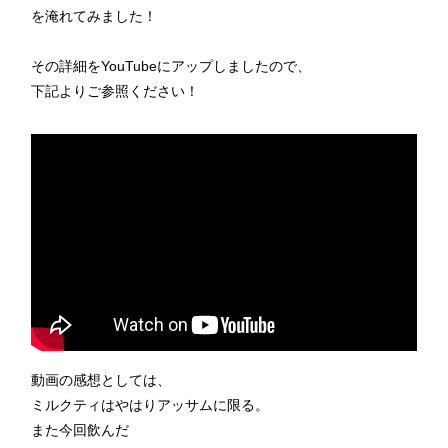
を淹れてみました！
その詳細をYouTubeにアップしましたので、
下記よりご参照ください！
動画の感想としては、
ミルクティはやはりアッサムに限る。
また今回飲んだ