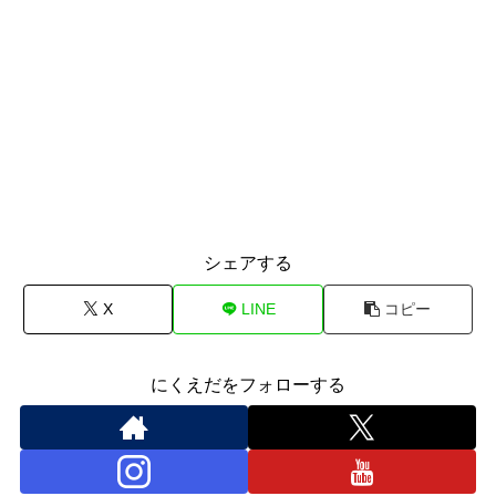
シェアする
X
LINE
コピー
にくえだをフォローする