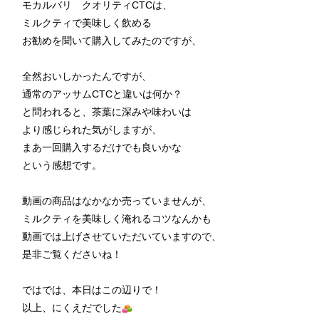
モカルバリ クオリティCTCは、
ミルクティで美味しく飲める
お勧めを聞いて購入してみたのですが、
全然おいしかったんですが、
通常のアッサムCTCと違いは何か？
と問われると、茶葉に深みや味わいは
より感じられた気がしますが、
まあ一回購入するだけでも良いかな
という感想です。
動画の商品はなかなか売っていませんが、
ミルクティを美味しく淹れるコツなんかも
動画では上げさせていただいていますので、
是非ご覧くださいね！
ではでは、本日はこの辺りで！
以上、にくえだでした