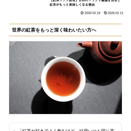
2020.02.19
2026.01.11
世界の紅茶をもっと深く味わいたい方へ
「紅茶が好きでよく飲むけど、結局いつも同じ茶