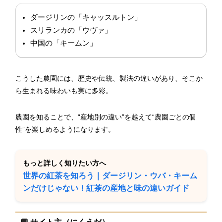
ダージリンの「キャッスルトン」
スリランカの「ウヴァ」
中国の「キームン」
こうした農園には、歴史や伝統、製法の違いがあり、そこか
ら生まれる味わいも実に多彩。
農園を知ることで、“産地別の違い”を越えて“農園ごとの個
性”を楽しめるようになります。
もっと詳しく知りたい方へ
世界の紅茶を知ろう｜ダージリン・ウバ・キーム
ンだけじゃない！紅茶の産地と味の違いガイド