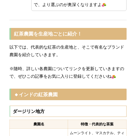
で、より選ぶのが奥深くなりますよ
紅茶農園を生産地ごとに紹介！
以下では、代表的な紅茶の生産地と、そこで有名なブランド
農園を紹介していきます。
※随時、詳しい各農園についてリンクを更新していきますの
で、ぜひこの記事をお気に入りに登録してくださいね
🔸インドの紅茶農園
ダージリン地方
農園名
特徴・代表的な茶葉
ムーンライト、マスカテル、ティ