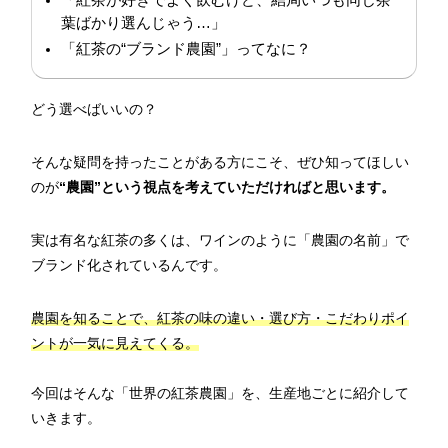
葉ばかり選んじゃう…」
「紅茶の“ブランド農園”」ってなに？
どう選べばいいの？
そんな疑問を持ったことがある方にこそ、ぜひ知ってほしい
のが
“農園”という視点を考えていただければと思います。
実は有名な紅茶の多くは、ワインのように「農園の名前」で
ブランド化されているんです。
農園を知ることで、紅茶の味の違い・選び方・こだわりポイ
ントが一気に見えてくる。
今回はそんな「世界の紅茶農園」を、生産地ごとに紹介して
いきます。